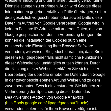
Webseitennutzung und der Internetnutzung verbundene
Dienstleistungen zu erbringen. Auch wird Google diese
Informationen gegebenenfalls an Dritte übertragen, sofern
dies gesetzlich vorgeschrieben oder soweit Dritte diese
Daten im Auftrag von Google verarbeiten. Google wird in
keinem Fall Ihre IP-Adresse mit anderen Daten, die von
Google gespeichert werden, in Verbindung bringen. Sie
können die Installation der Cookies durch eine
entsprechende Einstellung Ihrer Browser Software
verhindern; wir weisen Sie jedoch darauf hin, dass Sie in
diesem Fall gegebenenfalls nicht sämtliche Funktionen
dieser Webseite voll umfänglich nutzen können. Durch
die Nutzung dieser Webseite erklären Sie sich mit der
Bearbeitung der über Sie erhobenen Daten durch Google
in der zuvor beschriebenen Art und Weise und zu dem
zuvor benannten Zweck einverstanden. Sie können zur
Verhinderung der Speicherung dieser Daten das
Deaktivierungs-Add-on von Google Analytics
(
http://tools.google.com/dlpage/gaoptout?hl=de
)
verwenden, sofern es für Ihren Browser verfügbar ist.