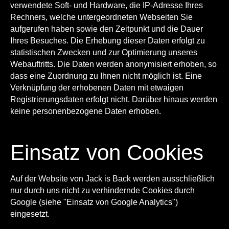
verwendete Soft- und Hardware, die IP-Adresse Ihres
Rechners, welche untergeordneten Webseiten Sie
aufgerufen haben sowie den Zeitpunkt und die Dauer
Ihres Besuches. Die Erhebung dieser Daten erfolgt zu
statistischen Zwecken und zur Optimierung unseres
Webauftritts. Die Daten werden anonymisiert erhoben, so
dass eine Zuordnung zu Ihnen nicht möglich ist. Eine
Verknüpfung der erhobenen Daten mit etwaigen
Registrierungsdaten erfolgt nicht. Darüber hinaus werden
keine personenbezogene Daten erhoben.
Einsatz von Cookies
Auf der Website von Jack is Back werden ausschließlich
nur durch uns nicht zu verhindernde Cookies durch
Google (siehe "Einsatz von Google Analytics")
eingesetzt.