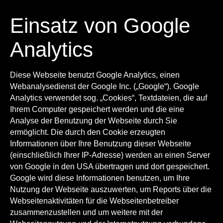
Einsatz von Google
Analytics
Diese Webseite benutzt Google Analytics, einen
Webanalysedienst der Google Inc. („Google“). Google
Analytics verwendet sog. „Cookies“, Textdateien, die auf
Ihrem Computer gespeichert werden und die eine
Analyse der Benutzung der Webseite durch Sie
ermöglicht. Die durch den Cookie erzeugten
Informationen über Ihre Benutzung dieser Webseite
(einschließlich Ihrer IP-Adresse) werden an einen Server
von Google in den USA übertragen und dort gespeichert.
Google wird diese Informationen benutzen, um Ihre
Nutzung der Webseite auszuwerten, um Reports über die
Webseitenaktivitäten für die Webseitenbetreiber
zusammenzustellen und um weitere mit der