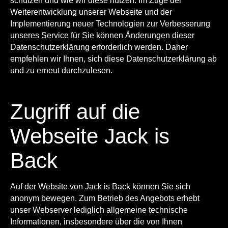
schützen und wie wir diese nutzen. Im Zuge der
Weiterentwicklung unserer Webseite und der
Implementierung neuer Technologien zur Verbesserung
unseres Service für Sie können Änderungen dieser
Datenschutzerklärung erforderlich werden. Daher
empfehlen wir Ihnen, sich diese Datenschutzerklärung ab
und zu erneut durchzulesen.
Zugriff auf die
Webseite Jack is
Back
Auf der Website von Jack is Back können Sie sich
anonym bewegen. Zum Betrieb des Angebots erhebt
unser Webserver lediglich allgemeine technische
Informationen, insbesondere über die von Ihnen