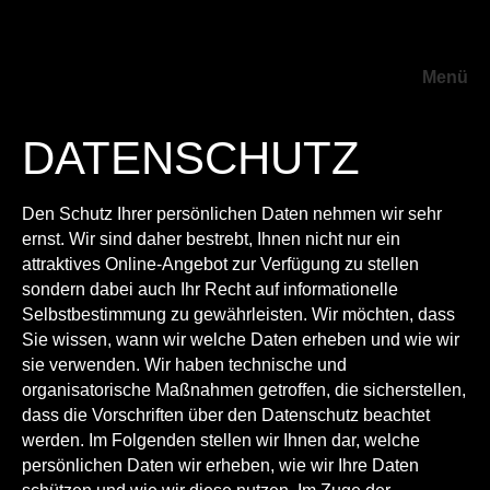
Menü
DATENSCHUTZ
Den Schutz Ihrer persönlichen Daten nehmen wir sehr
ernst. Wir sind daher bestrebt, Ihnen nicht nur ein
attraktives Online-Angebot zur Verfügung zu stellen
sondern dabei auch Ihr Recht auf informationelle
Selbstbestimmung zu gewährleisten. Wir möchten, dass
Sie wissen, wann wir welche Daten erheben und wie wir
sie verwenden. Wir haben technische und
organisatorische Maßnahmen getroffen, die sicherstellen,
dass die Vorschriften über den Datenschutz beachtet
werden. Im Folgenden stellen wir Ihnen dar, welche
persönlichen Daten wir erheben, wie wir Ihre Daten